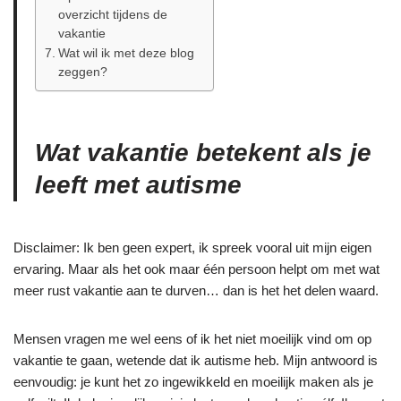
overzicht tijdens de
vakantie
Wat wil ik met deze blog
zeggen?
Wat vakantie betekent als je
leeft met autisme
Disclaimer: Ik ben geen expert, ik spreek vooral uit mijn eigen
ervaring. Maar als het ook maar één persoon helpt om met wat
meer rust vakantie aan te durven… dan is het het delen waard.
Mensen vragen me wel eens of ik het niet moeilijk vind om op
vakantie te gaan, wetende dat ik autisme heb. Mijn antwoord is
eenvoudig: je kunt het zo ingewikkeld en moeilijk maken als je