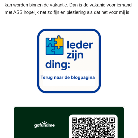
kan worden binnen de vakantie. Dan is de vakanie voor iemand
met ASS hopelijk net zo fijn en pleziering als dat het voor mij is.