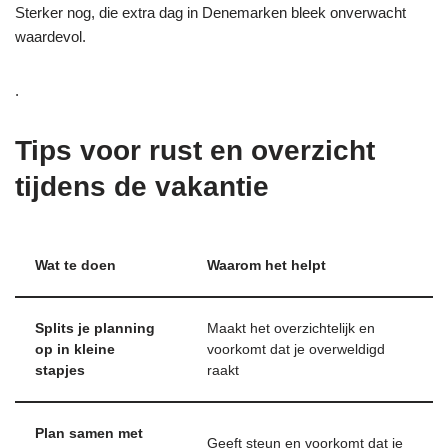
Sterker nog, die extra dag in Denemarken bleek onverwacht
waardevol.
.
Tips voor rust en overzicht
tijdens de vakantie
Wat te doen
Waarom het helpt
Splits je planning
Maakt het overzichtelijk en
op in kleine
voorkomt dat je overweldigd
stapjes
raakt
Plan samen met
Geeft steun en voorkomt dat je