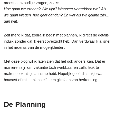
meest eenvoudige vragen, zoals:
Hoe gaan we erheen? Wie rijdt? Wanneer vertrekken we? Als
we gaan vliegen, hoe gaat dat dan? En wat als we geland zijn…
dan wat?
Zelf merk ik dat, zodra ik begin met plannen, ik direct de details
induik zonder dat ik eerst overzicht heb. Dan verdwaal ik al snel
in het moeras van de mogelijkheden.
Met deze blog wil ik laten zien dat het ook anders kan. Dat er
manieren zijn om vakantie tóch werkbaar en zelfs leuk te
maken, ook als je autisme hebt. Hopelijk geeft dit stukje wat
houvast of misschien zelfs een glimlach van herkenning.
De Planning