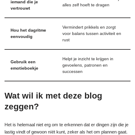
iemand die je
alles zelf hoeft te dragen
vertrouwt
Vermindert prikkels en zorgt
Hou het dagritme
voor balans tussen activiteit en
eenvoudig
rust
Helpt je inzicht te krijgen in
Gebruik een
gevoelens, patronen en
emotieboekje
successen
Wat wil ik met deze blog
zeggen?
Het is helemaal niet erg om te erkennen dat er dingen zijn die je
lastig vindt of gewoon níét kunt, zeker als het om plannen gaat.