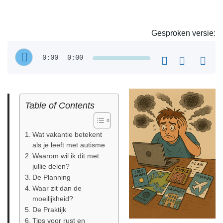
Gesproken versie:
0:00
0:00
Table of Contents
Wat vakantie betekent
als je leeft met autisme
Waarom wil ik dit met
jullie delen?
De Planning
Waar zit dan de
moeilijkheid?
De Praktijk
Tips voor rust en