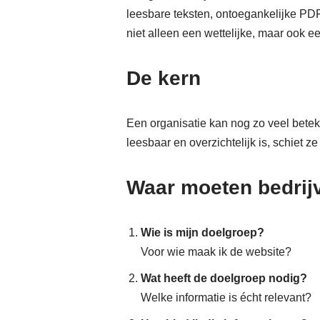
leesbare teksten, ontoegankelijke PD
niet alleen een wettelijke, maar ook e
De kern
Een organisatie kan nog zo veel betek
leesbaar en overzichtelijk is, schiet ze
Waar moeten bedrijv
Wie is mijn doelgroep?
Voor wie maak ik de website?
Wat heeft de doelgroep nodig?
Welke informatie is écht relevant?