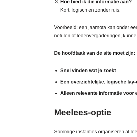
Hoe bied ik die informatie aan?
Kort, logisch en zonder ruis.
Voorbeeld: een jaarnota kan onder een
notulen of ledenvergaderingen, kunne
De hoofdtaak van de site moet zijn:
Snel vinden wat je zoekt
Een overzichtelijke, logische lay-
Alleen relevante informatie voor
Meelees-optie
Sommige instanties organiseren al le