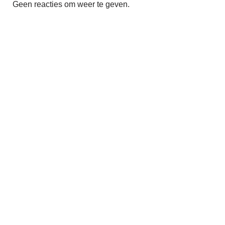
Geen reacties om weer te geven.