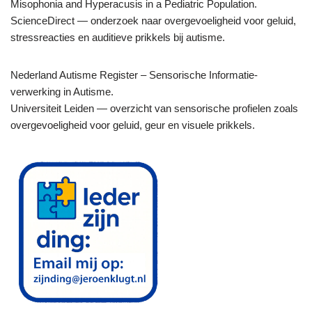
Misophonia and Hyperacusis in a Pediatric Population.
ScienceDirect — onderzoek naar overgevoeligheid voor geluid,
stressreacties en auditieve prikkels bij autisme.
Nederland Autisme Register – Sensorische Informatie­
verwerking in Autisme.
Universiteit Leiden — overzicht van sensorische profielen zoals
overgevoeligheid voor geluid, geur en visuele prikkels.