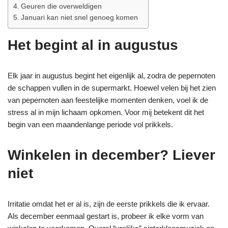
Geuren die overweldigen
Januari kan niet snel genoeg komen
Het begint al in augustus
Elk jaar in augustus begint het eigenlijk al, zodra de pepernoten
de schappen vullen in de supermarkt. Hoewel velen bij het zien
van pepernoten aan feestelijke momenten denken, voel ik de
stress al in mijn lichaam opkomen. Voor mij betekent dit het
begin van een maandenlange periode vol prikkels.
Winkelen in december? Liever
niet
Irritatie omdat het er al is, zijn de eerste prikkels die ik ervaar.
Als december eenmaal gestart is, probeer ik elke vorm van