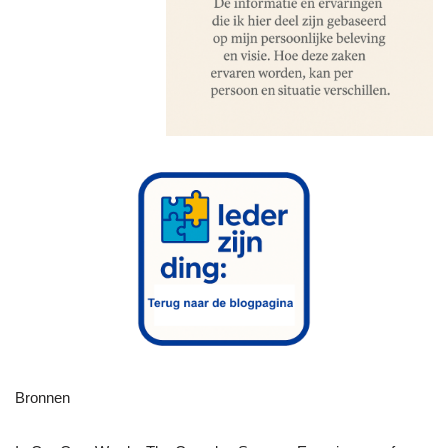
Bronnen