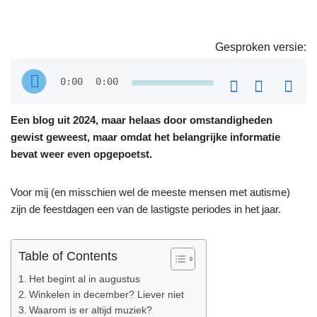
Gesproken versie:
0:00
0:00
Een blog uit 2024, maar helaas door omstandigheden
gewist geweest, maar omdat het belangrijke informatie
bevat weer even opgepoetst.
Voor mij (en misschien wel de meeste mensen met autisme)
zijn de feestdagen een van de lastigste periodes in het jaar.
Table of Contents
Het begint al in augustus
Winkelen in december? Liever niet
Waarom is er altijd muziek?