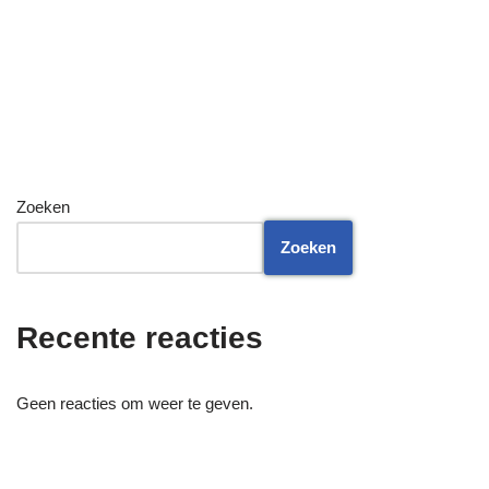
Zoeken
Zoeken
Recente reacties
Geen reacties om weer te geven.