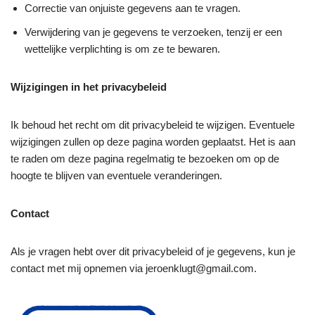
Correctie van onjuiste gegevens aan te vragen.
Verwijdering van je gegevens te verzoeken, tenzij er een
wettelijke verplichting is om ze te bewaren.
Wijzigingen in het privacybeleid
Ik behoud het recht om dit privacybeleid te wijzigen. Eventuele
wijzigingen zullen op deze pagina worden geplaatst. Het is aan
te raden om deze pagina regelmatig te bezoeken om op de
hoogte te blijven van eventuele veranderingen.
Contact
Als je vragen hebt over dit privacybeleid of je gegevens, kun je
contact met mij opnemen via jeroenklugt@gmail.com.