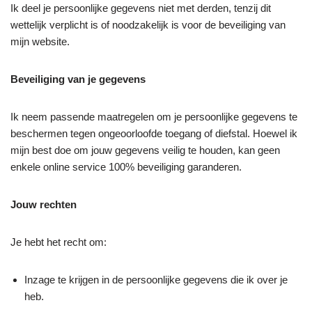
Ik deel je persoonlijke gegevens niet met derden, tenzij dit
wettelijk verplicht is of noodzakelijk is voor de beveiliging van
mijn website.
Beveiliging van je gegevens
Ik neem passende maatregelen om je persoonlijke gegevens te
beschermen tegen ongeoorloofde toegang of diefstal. Hoewel ik
mijn best doe om jouw gegevens veilig te houden, kan geen
enkele online service 100% beveiliging garanderen.
Jouw rechten
Je hebt het recht om:
Inzage te krijgen in de persoonlijke gegevens die ik over je
heb.