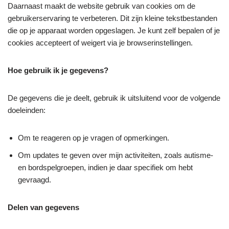
Daarnaast maakt de website gebruik van cookies om de
gebruikerservaring te verbeteren. Dit zijn kleine tekstbestanden
die op je apparaat worden opgeslagen. Je kunt zelf bepalen of je
cookies accepteert of weigert via je browserinstellingen.
Hoe gebruik ik je gegevens?
De gegevens die je deelt, gebruik ik uitsluitend voor de volgende
doeleinden:
Om te reageren op je vragen of opmerkingen.
Om updates te geven over mijn activiteiten, zoals autisme-
en bordspelgroepen, indien je daar specifiek om hebt
gevraagd.
Delen van gegevens