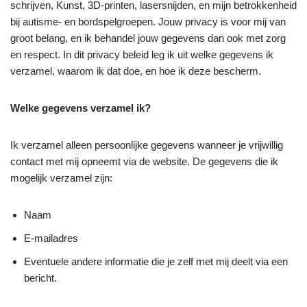
schrijven, Kunst, 3D-printen, lasersnijden, en mijn betrokkenheid
bij autisme- en bordspelgroepen. Jouw privacy is voor mij van
groot belang, en ik behandel jouw gegevens dan ook met zorg
en respect. In dit privacy beleid leg ik uit welke gegevens ik
verzamel, waarom ik dat doe, en hoe ik deze bescherm.
Welke gegevens verzamel ik?
Ik verzamel alleen persoonlijke gegevens wanneer je vrijwillig
contact met mij opneemt via de website. De gegevens die ik
mogelijk verzamel zijn:
Naam
E-mailadres
Eventuele andere informatie die je zelf met mij deelt via een
bericht.