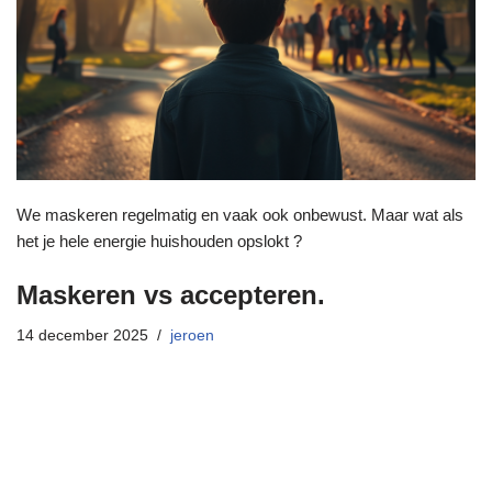
We maskeren regelmatig en vaak ook onbewust. Maar wat als
het je hele energie huishouden opslokt ?
Maskeren vs accepteren.
14 december 2025
jeroen