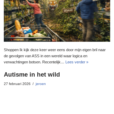
Shoppen Ik kijk deze keer weer eens door mijn eigen bril naar
de gevolgen van ASS in een wereld waar logica en
verwachtingen botsen. Recentelijk…
Lees verder »
Autisme in het wild
27 februari 2026
jeroen