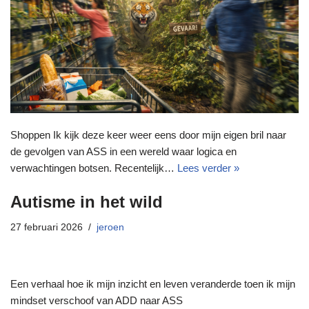
Shoppen Ik kijk deze keer weer eens door mijn eigen bril naar
de gevolgen van ASS in een wereld waar logica en
verwachtingen botsen. Recentelijk…
Lees verder »
Autisme in het wild
27 februari 2026
jeroen
Een verhaal hoe ik mijn inzicht en leven veranderde toen ik mijn
mindset verschoof van ADD naar ASS