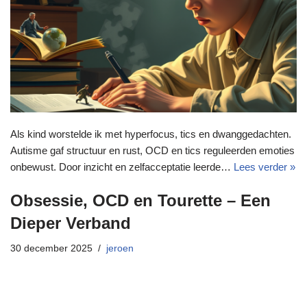
Als kind worstelde ik met hyperfocus, tics en dwanggedachten.
Autisme gaf structuur en rust, OCD en tics reguleerden emoties
onbewust. Door inzicht en zelfacceptatie leerde…
Lees verder »
Obsessie, OCD en Tourette – Een
Dieper Verband
30 december 2025
jeroen