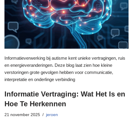
Informatie­verwerking bij autisme kent unieke vertragingen, ruis
en energieveranderingen. Deze blog laat zien hoe kleine
verstoringen grote gevolgen hebben voor communicatie,
interpretatie en onderlinge verbinding
Informatie Vertraging: Wat Het Is en
Hoe Te Herkennen
21 november 2025
jeroen