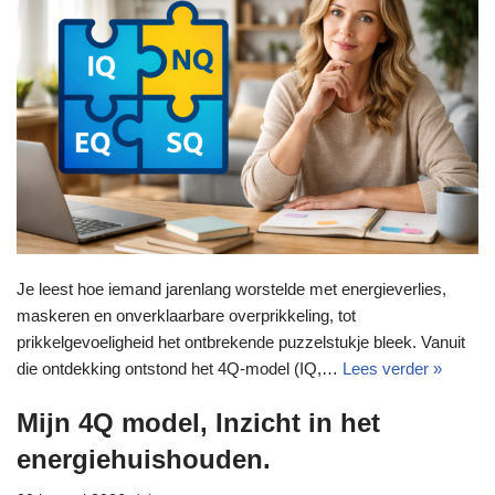
Je leest hoe iemand jarenlang worstelde met energieverlies,
maskeren en onverklaarbare overprikkeling, tot
prikkelgevoeligheid het ontbrekende puzzelstukje bleek. Vanuit
die ontdekking ontstond het 4Q‑model (IQ,…
Lees verder »
Mijn 4Q model, Inzicht in het
energiehuishouden.