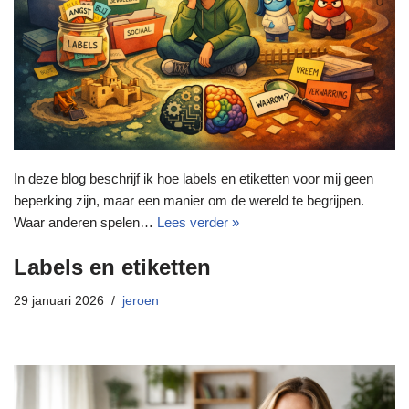
In deze blog beschrijf ik hoe labels en etiketten voor mij geen
beperking zijn, maar een manier om de wereld te begrijpen.
Waar anderen spelen…
Lees verder »
Labels en etiketten
29 januari 2026
jeroen