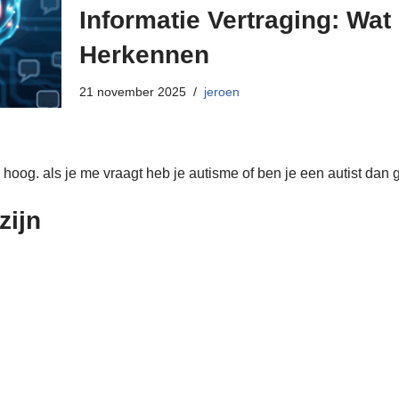
Informatie Vertraging: Wat
Herkennen
21 november 2025
jeroen
rg hoog. als je me vraagt heb je autisme of ben je een autist d
zijn