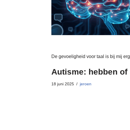
De gevoeligheid voor taal is bij mij e
Autisme: hebben of 
18 juni 2025
jeroen