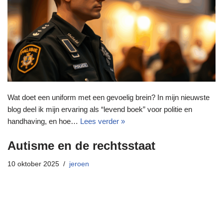
Wat doet een uniform met een gevoelig brein? In mijn nieuwste
blog deel ik mijn ervaring als “levend boek” voor politie en
handhaving, en hoe…
Lees verder »
Autisme en de rechtsstaat
10 oktober 2025
jeroen