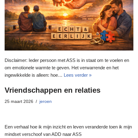
Disclaimer: Ieder persoon met ASS is in staat om te voelen en
om emotionele warmte te geven. Het verwarrende en het
ingewikkelde is alleen: hoe…
Lees verder »
Vriendschappen en relaties
25 maart 2026
jeroen
Een verhaal hoe ik mijn inzicht en leven veranderde toen ik mijn
mindset verschoof van ADD naar ASS