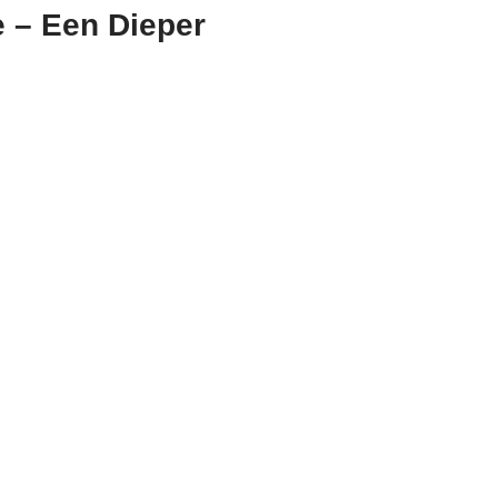
 – Een Dieper