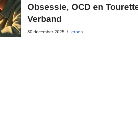
Obsessie, OCD en Tourette
Verband
30 december 2025
jeroen