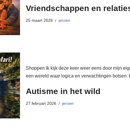
Vriendschappen en relatie
25 maart 2026
jeroen
Shoppen Ik kijk deze keer weer eens door mijn eig
een wereld waar logica en verwachtingen botsen.
Autisme in het wild
27 februari 2026
jeroen