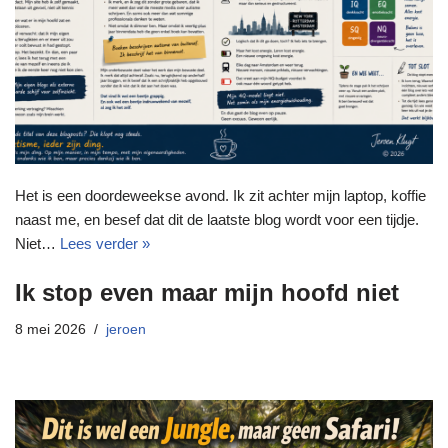
Het is een doordeweekse avond. Ik zit achter mijn laptop, koffie
naast me, en besef dat dit de laatste blog wordt voor een tijdje.
Niet…
Lees verder »
Ik stop even maar mijn hoofd niet
8 mei 2026
jeroen