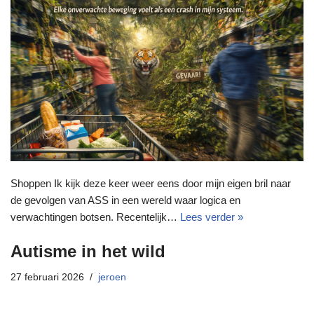
Shoppen Ik kijk deze keer weer eens door mijn eigen bril naar
de gevolgen van ASS in een wereld waar logica en
verwachtingen botsen. Recentelijk…
Lees verder »
Autisme in het wild
27 februari 2026
jeroen